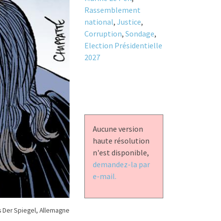
Rassemblement
national
,
Justice
,
Corruption
,
Sondage
,
Election Présidentielle
2027
Aucune version
haute résolution
n'est disponible,
demandez-la par
e-mail.
 Der Spiegel, Allemagne