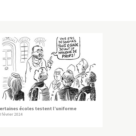
ertaines écoles testent l’uniforme
8 février 2024