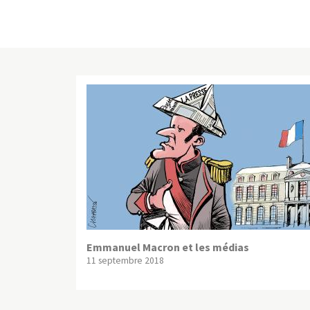
Emmanuel Macron et les médias
11 septembre 2018