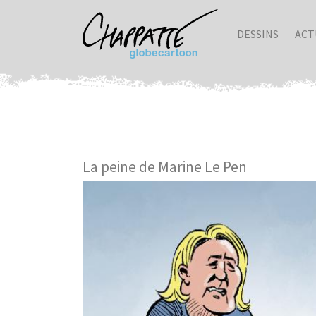
DESSINS
ACT
La peine de Marine Le Pen