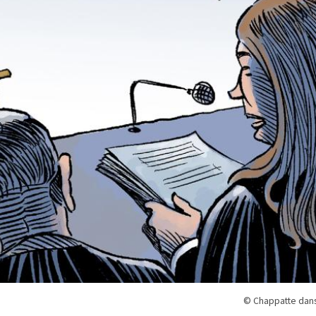
© Chappatte dans