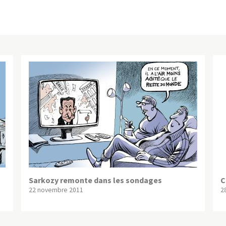
Sarkozy remonte dans les sondages
C
22 novembre 2011
2