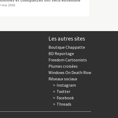
9 mai 2006
Les autres sites
Boutique Chappatte
BD Reportage
Freedom Cartoonists
Plumes croisées
Windows On Death Row
Réseaux sociaux
Instagram
Twitter
Facebook
Threads