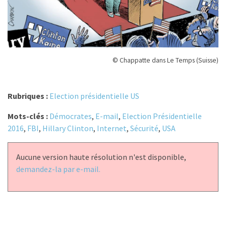
© Chappatte dans Le Temps (Suisse)
Rubriques :
Election présidentielle US
Mots-clés :
Démocrates
,
E-mail
,
Election Présidentielle
2016
,
FBI
,
Hillary Clinton
,
Internet
,
Sécurité
,
USA
Aucune version haute résolution n'est disponible,
demandez-la par e-mail.