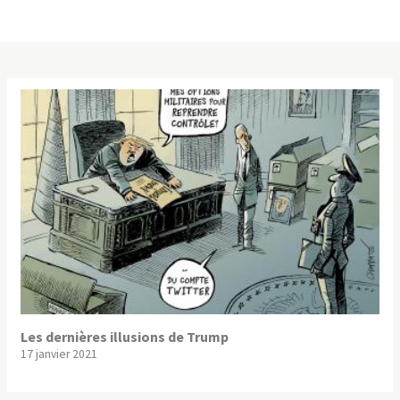
Les dernières illusions de Trump
17 janvier 2021