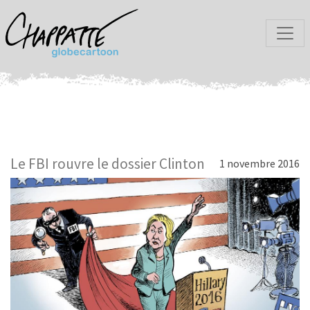
Le FBI rouvre le dossier Clinton
1 novembre 2016