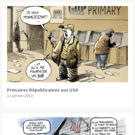
Primaires Républicaines aux USA
12 janvier 2012