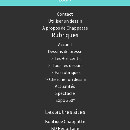
Contact
Utiliser un dessin
A propos de Chappatte
Rubriques
Accueil
Dessins de presse
Les + récents
Tous les dessins
Par rubriques
Chercher un dessin
Actualités
Spectacle
Expo 360°
Les autres sites
Boutique Chappatte
BD Reportage