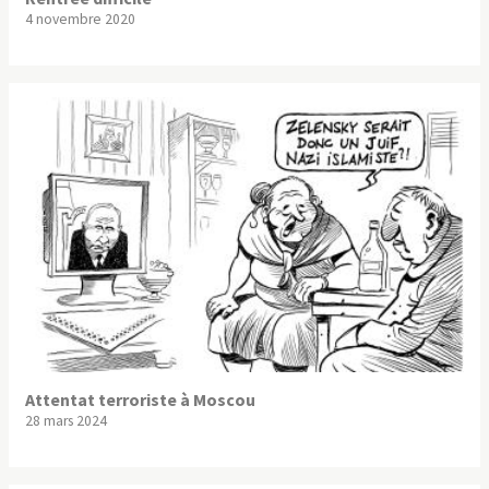
4 novembre 2020
Attentat terroriste à Moscou
28 mars 2024