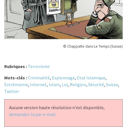
© Chappatte dans Le Temps (Suisse)
Rubriques :
Terrorisme
Mots-clés :
Criminalité
,
Espionnage
,
Etat Islamique
,
Extrémisme
,
Internet
,
Islam
,
Loi
,
Religion
,
Sécurité
,
Suisse
,
Twitter
Aucune version haute résolution n'est disponible,
demandez-la par e-mail.