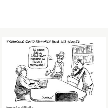
Rentrée difficile