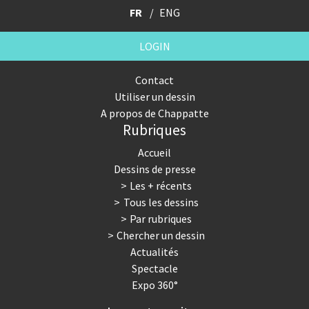
FR
ENG
LOGIN
Contact
Utiliser un dessin
A propos de Chappatte
Rubriques
Accueil
Dessins de presse
Les + récents
Tous les dessins
Par rubriques
Chercher un dessin
Actualités
Spectacle
Expo 360°