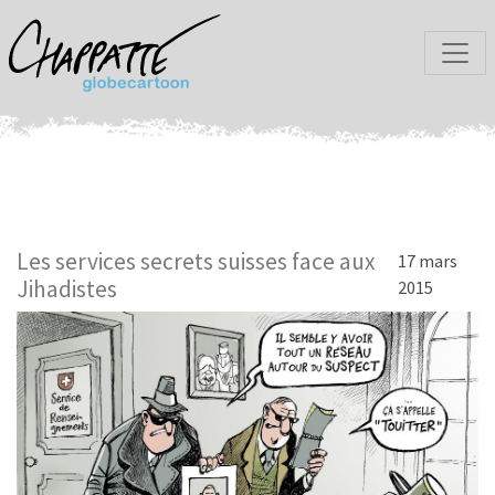
Les services secrets suisses face aux
17 mars
Jihadistes
2015