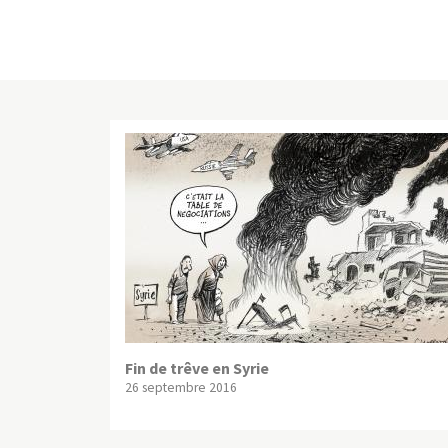
Fin de trêve en Syrie
26 septembre 2016