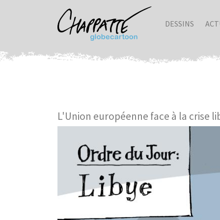
DESSINS
ACT
L'Union européenne face à la crise l