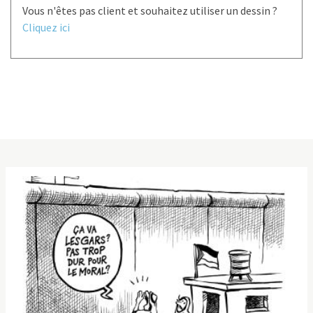
Vous n'êtes pas client et souhaitez utiliser un dessin ?
Cliquez ici