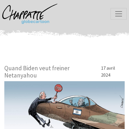
Quand Biden veut freiner
17 avril
Netanyahou
2024