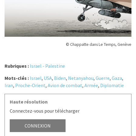
© Chappatte dans Le Temps, Genève
Rubriques :
Israel - Palestine
Mots-clés :
Israel
,
USA
,
Biden
,
Netanyahou
,
Guerre
,
Gaza
,
Iran
,
Proche-Orient
,
Avion de combat
,
Armée
,
Diplomatie
Haute résolution
Connectez-vous pour télécharger
CONNEXION