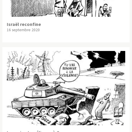
Israël reconfine
16 septembre 2020