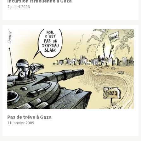
Incursion Israélienne à Gaza
2 juillet 2006
Pas de trêve à Gaza
11 janvier 2009