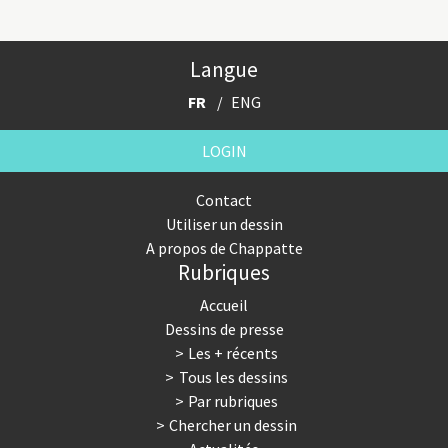
Langue
FR
ENG
LOGIN
Contact
Utiliser un dessin
A propos de Chappatte
Rubriques
Accueil
Dessins de presse
Les + récents
Tous les dessins
Par rubriques
Chercher un dessin