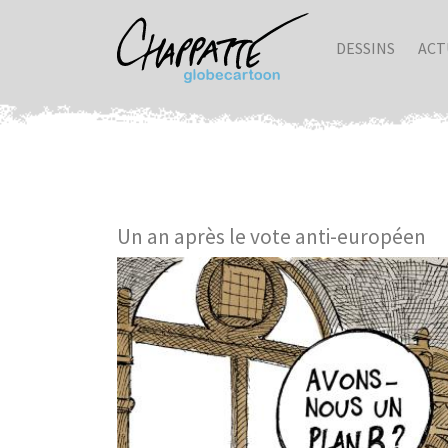
DESSINS
ACT
Un an après le vote anti-européen