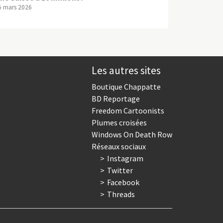
5 mars 2026
Les autres sites
Boutique Chappatte
BD Reportage
Freedom Cartoonists
Plumes croisées
Windows On Death Row
Réseaux sociaux
Instagram
Twitter
Facebook
Threads