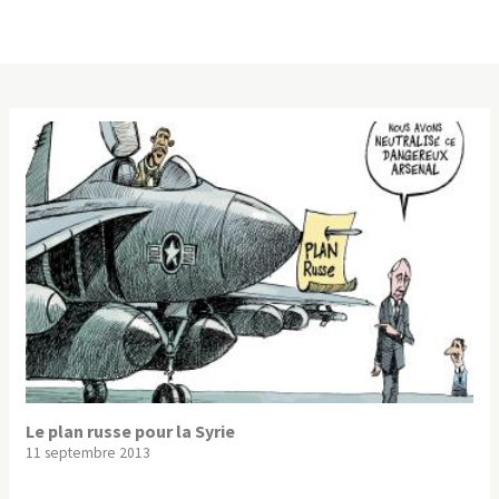
Le plan russe pour la Syrie
11 septembre 2013