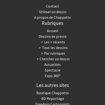
Contact
Utiliser un dessin
A propos de Chappatte
Rubriques
Accueil
Dessins de presse
Les + récents
Tous les dessins
Par rubriques
Chercher un dessin
Actualités
Spectacle
Expo 360°
Les autres sites
Boutique Chappatte
BD Reportage
Freedom Cartoonists