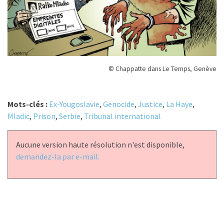
© Chappatte dans Le Temps, Genève
Mots-clés :
Ex-Yougoslavie
,
Genocide
,
Justice
,
La Haye
,
Mladic
,
Prison
,
Serbie
,
Tribunal international
Aucune version haute résolution n'est disponible,
demandez-la par e-mail.