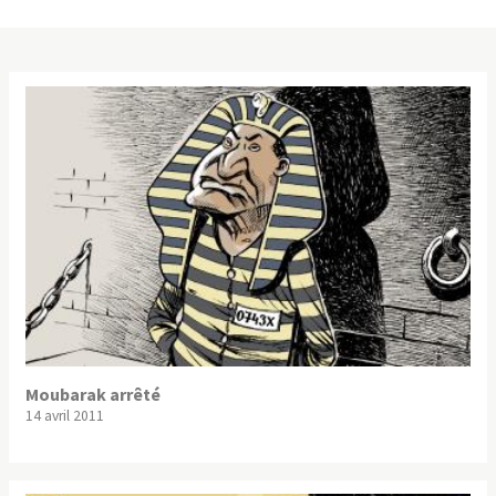
Moubarak arrêté
14 avril 2011