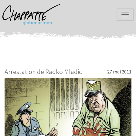
Arrestation de Radko Mladic
27 mai 2011