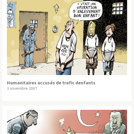
Humanitaires accusés de trafic denfants
3 novembre 2007