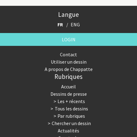
Langue
FR
ENG
LOGIN
Contact
Utiliser un dessin
A propos de Chappatte
Rubriques
Accueil
Dessins de presse
Les + récents
Tous les dessins
Par rubriques
Chercher un dessin
Actualités