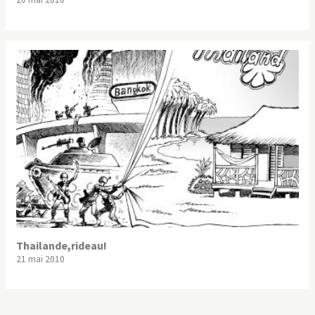
Thailande,rideau!
21 mai 2010