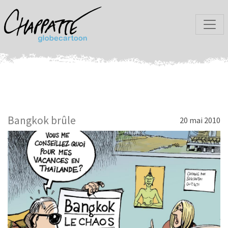
Bangkok brûle
20 mai 2010