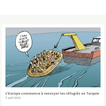
L'Europe commence à renvoyer les réfugiés en Turquie
5 avril 2016