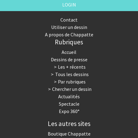
LOGIN
Contact
Utiliser un dessin
A propos de Chappatte
Rubriques
Accueil
Dessins de presse
Les + récents
Tous les dessins
Par rubriques
Chercher un dessin
Actualités
Spectacle
Expo 360°
Les autres sites
Boutique Chappatte