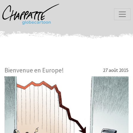
Bienvenue en Europe!
27 août 2015