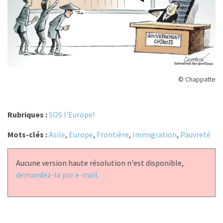
© Chappatte
Rubriques :
SOS l'Europe!
Mots-clés :
Asile
,
Europe
,
Frontière
,
Immigration
,
Pauvreté
Aucune version haute résolution n'est disponible,
demandez-la par e-mail.