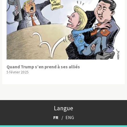
Quand Trump s’en prend à ses alliés
5 février 2025
Langue
FR
ENG