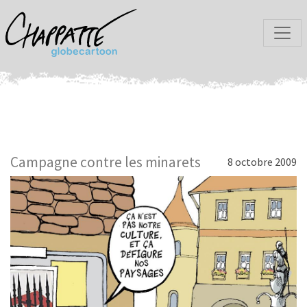
Campagne contre les minarets
8 octobre 2009