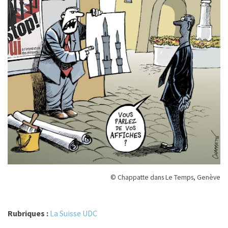
© Chappatte dans Le Temps, Genève
Rubriques :
La Suisse UDC