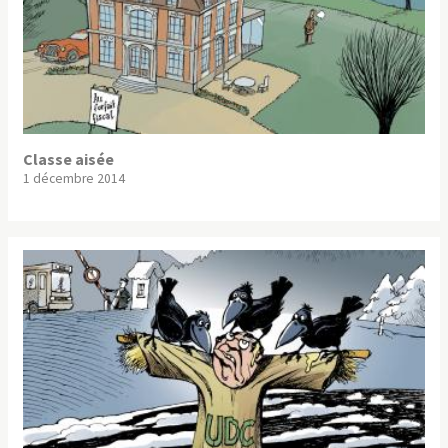
Classe aisée
1 décembre 2014