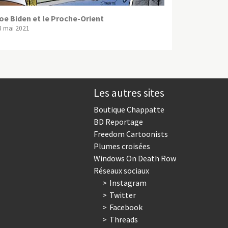
oe Biden et le Proche-Orient
8 mai 2021
Les autres sites
Boutique Chappatte
BD Reportage
Freedom Cartoonists
Plumes croisées
Windows On Death Row
Réseaux sociaux
Instagram
Twitter
Facebook
Threads