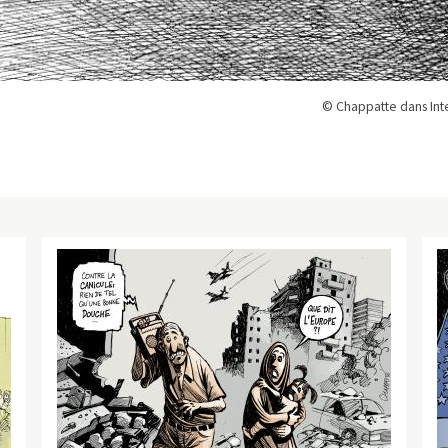
© Chappatte dans Inte