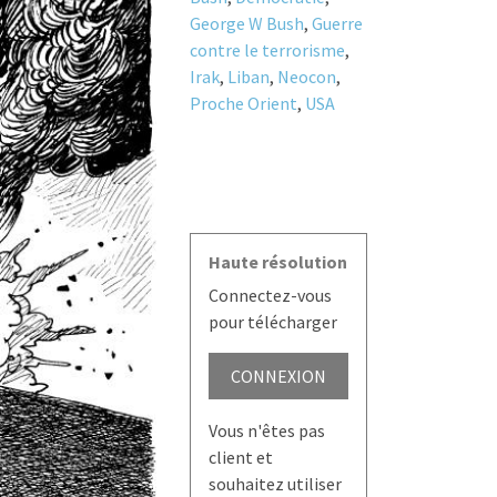
George W Bush
,
Guerre
contre le terrorisme
,
Irak
,
Liban
,
Neocon
,
Proche Orient
,
USA
Haute résolution
Connectez-vous
pour télécharger
CONNEXION
Vous n'êtes pas
client et
souhaitez utiliser