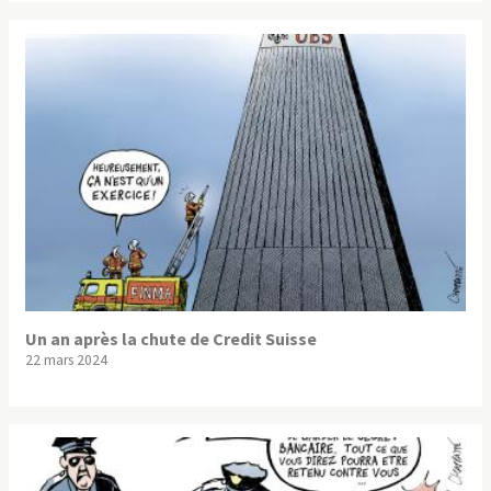
Un an après la chute de Credit Suisse
22 mars 2024