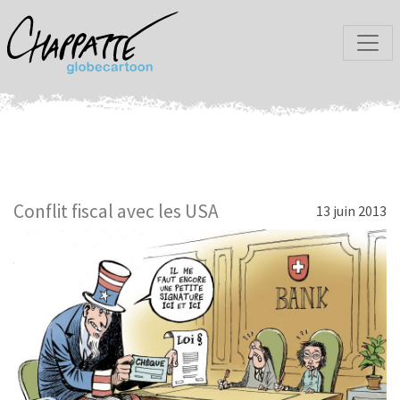
Conflit fiscal avec les USA
13 juin 2013