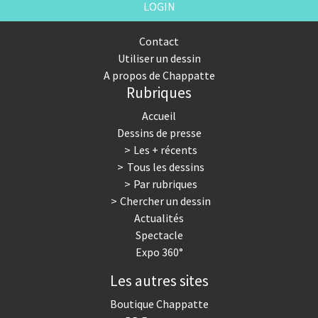
LOGIN
Contact
Utiliser un dessin
A propos de Chappatte
Rubriques
Accueil
Dessins de presse
Les + récents
Tous les dessins
Par rubriques
Chercher un dessin
Actualités
Spectacle
Expo 360°
Les autres sites
Boutique Chappatte