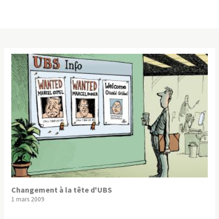
Changement à la tête d'UBS
1 mars 2009