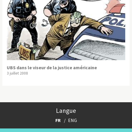
UBS dans le viseur de la justice américaine
3 juillet 2008
Langue
FR
ENG