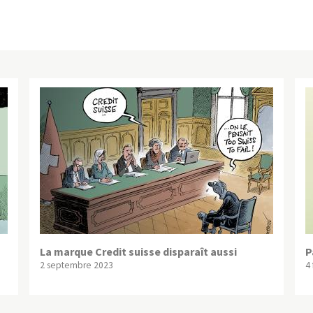
La marque Credit suisse disparaît aussi
P
2 septembre 2023
4