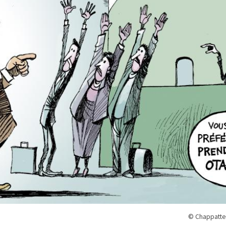
© Chappatte