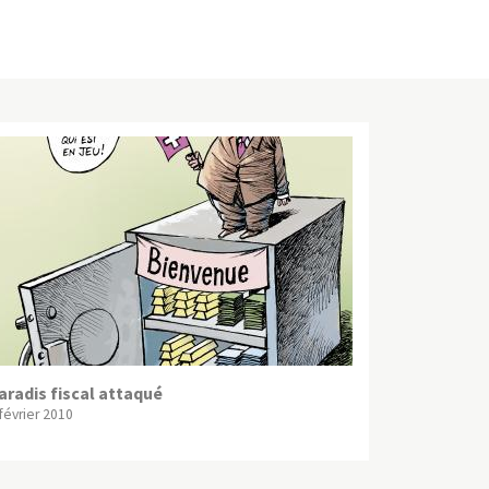
aradis fiscal attaqué
 février 2010