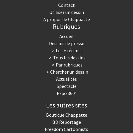
Contact
Utiliser un dessin
A propos de Chappatte
Rubriques
Accueil
Dessins de presse
Les + récents
Tous les dessins
Par rubriques
Chercher un dessin
Actualités
Spectacle
Expo 360°
Les autres sites
Boutique Chappatte
BD Reportage
Freedom Cartoonists