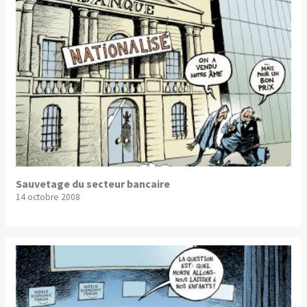
Sauvetage du secteur bancaire
14 octobre 2008