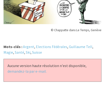
© Chappatte dans Le Temps, Genève
Mots-clés :
Argent
,
Elections Fédérales
,
Guillaume Tell
,
Magie
,
Santé
,
Ski
,
Suisse
Aucune version haute résolution n'est disponible,
demandez-la par e-mail.