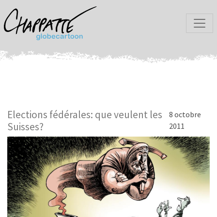
Elections fédérales: que veulent les
8 octobre
Suisses?
2011