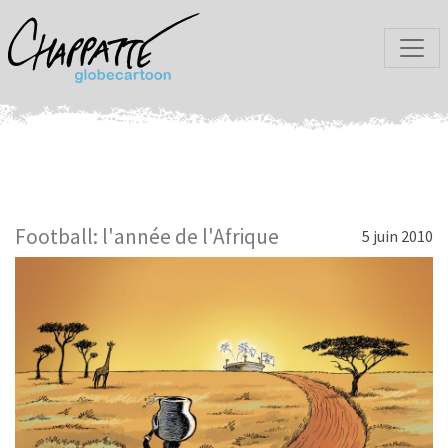
Football: l'année de l'Afrique
5 juin 2010