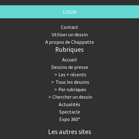
LOGIN
Contact
Utiliser un dessin
A propos de Chappatte
Rubriques
Accueil
Dessins de presse
Les + récents
Tous les dessins
Par rubriques
Chercher un dessin
Actualités
Spectacle
Expo 360°
Les autres sites