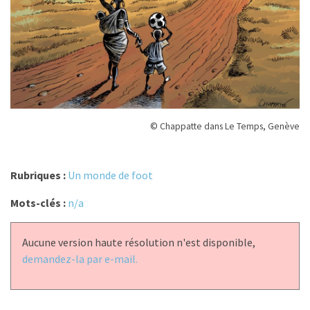
© Chappatte dans Le Temps, Genève
Rubriques :
Un monde de foot
Mots-clés :
n/a
Aucune version haute résolution n'est disponible,
demandez-la par e-mail.