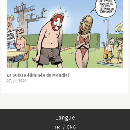
La Suisse éliminée du Mondial
27 juin 2006
Langue
FR
ENG