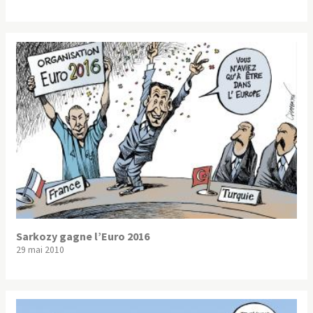
Sarkozy gagne l’Euro 2016
29 mai 2010