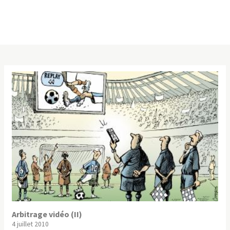
Arbitrage vidéo (II)
4 juillet 2010