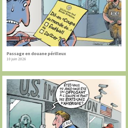
Passage en douane périlleux
10 juin 2026