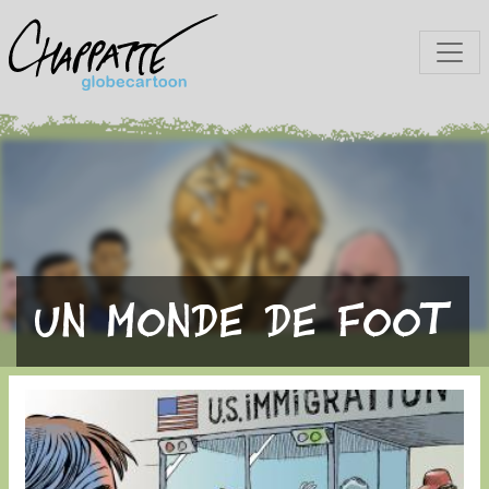
Un monde de foot