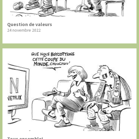
Question de valeurs
24 novembre 2022
Tous ensemble!