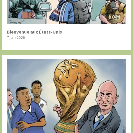
Bienvenue aux États-Unis
7 juin 2026