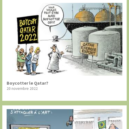
Boycotter le Qatar?
20 novembre 2022