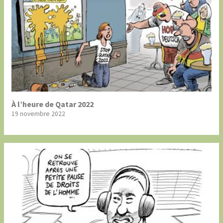
À l’heure de Qatar 2022
19 novembre 2022