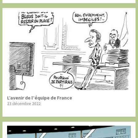
L’avenir de l’équipe de France
23 décembre 2022