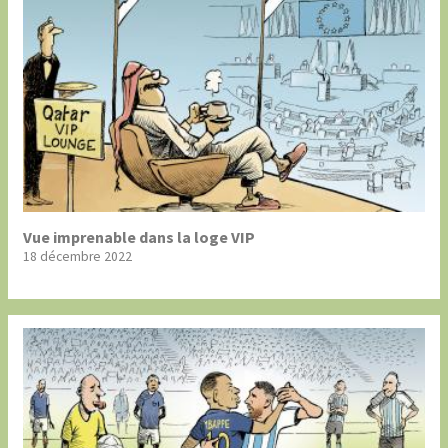
Vue imprenable dans la loge VIP
18 décembre 2022