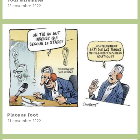
23 novembre 2022
Place au foot
21 novembre 2022