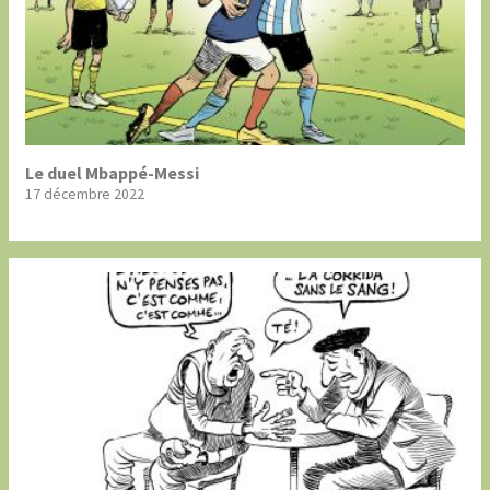
Le duel Mbappé-Messi
17 décembre 2022