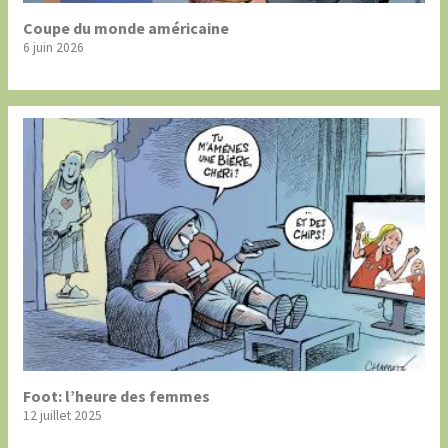
Coupe du monde américaine
6 juin 2026
Foot: l’heure des femmes
12 juillet 2025