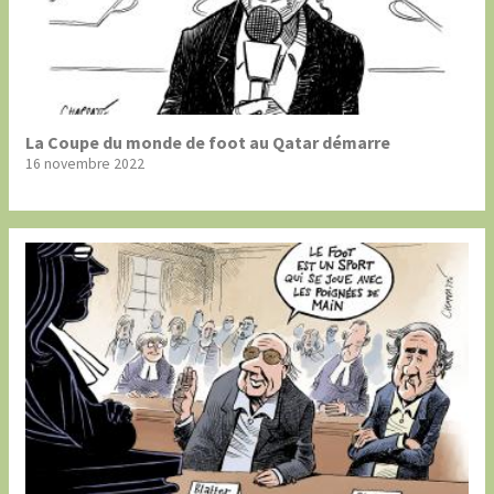
La Coupe du monde de foot au Qatar démarre
16 novembre 2022