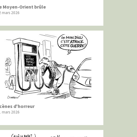
e Moyen-Orient brûle
2 mars 2026
cènes d'horreur
1 mars 2026