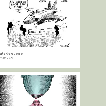
uts de guerre
 mars 2026