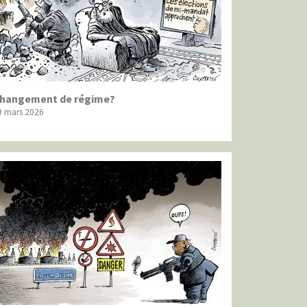
hangement de régime?
9 mars 2026