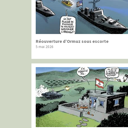
Réouverture d’Ormuz sous escorte
5 mai 2026