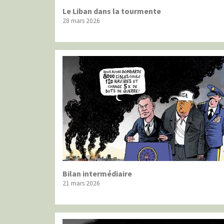
Le Liban dans la tourmente
28 mars 2026
Bilan intermédiaire
21 mars 2026