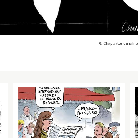
© Chappatte dans Inte