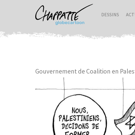
DESSINS
ACT
Gouvernement de Coalition en Pales