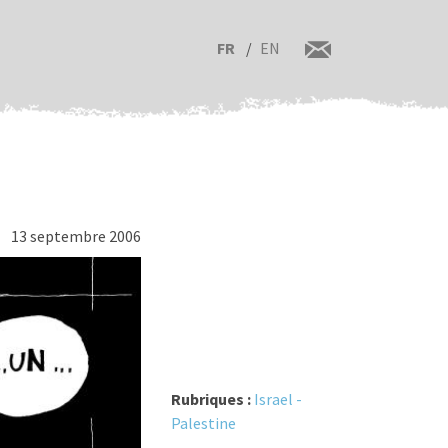
FR
EN
13 septembre 2006
Rubriques :
Israel -
Palestine