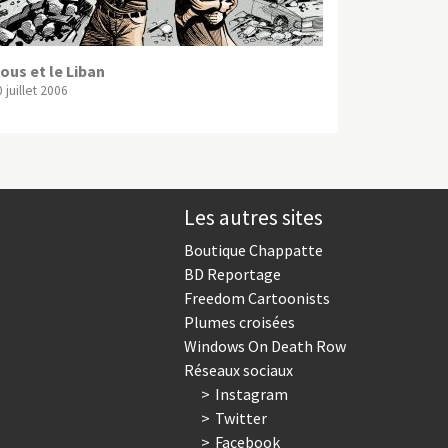
ous et le Liban
 juillet 2006
Les autres sites
Boutique Chappatte
BD Reportage
Freedom Cartoonists
Plumes croisées
Windows On Death Row
Réseaux sociaux
Instagram
Twitter
Facebook