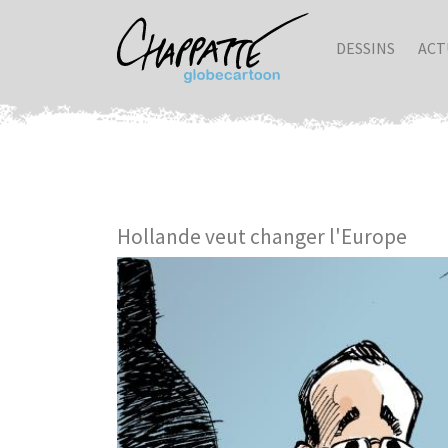
DESSINS
ACT
Hollande veut changer l'Europe