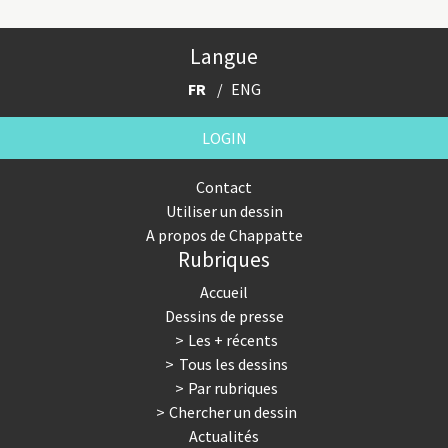
Langue
FR
ENG
LOGIN
Contact
Utiliser un dessin
A propos de Chappatte
Rubriques
Accueil
Dessins de presse
Les + récents
Tous les dessins
Par rubriques
Chercher un dessin
Actualités