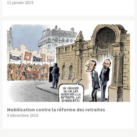
11 janvier 2019
Mobilisation contre la réforme des retraites
9 décembre 2019