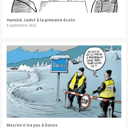
Yannick Jadot à la primaire écolo
8 septembre 2021
Macron n’ira pas à Davos