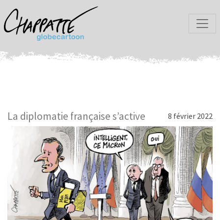
La diplomatie française s’active
8 février 2022