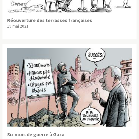
Réouverture des terrasses françaises
19 mai 2021
Six mois de guerre à Gaza