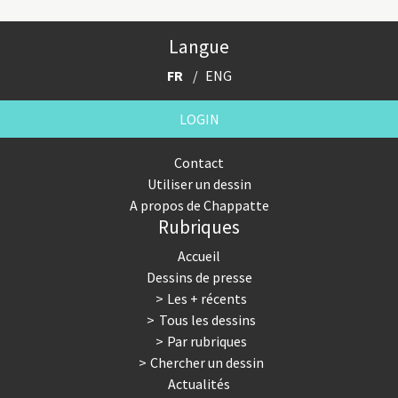
Langue
FR
ENG
LOGIN
Contact
Utiliser un dessin
A propos de Chappatte
Rubriques
Accueil
Dessins de presse
Les + récents
Tous les dessins
Par rubriques
Chercher un dessin
Actualités