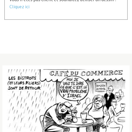
Cliquez ici