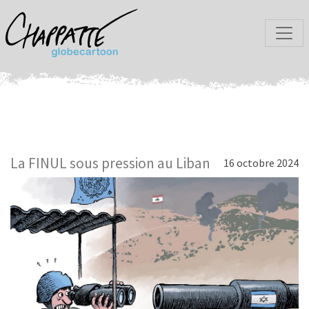
La FINUL sous pression au Liban
16 octobre 2024