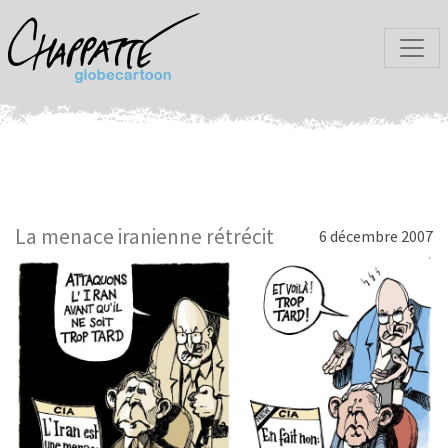
La menace iranienne rétrécit
6 décembre 2007