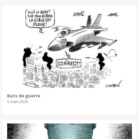
Buts de guerre
5 mars 2026