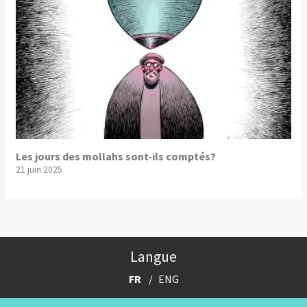
Les jours des mollahs sont-ils comptés?
21 juin 2025
Langue
FR
ENG