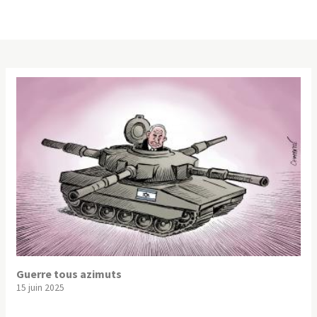
Guerre tous azimuts
15 juin 2025