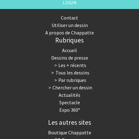
LOGIN
Contact
Utiliser un dessin
A propos de Chappatte
Rubriques
Accueil
Dessins de presse
Les + récents
Tous les dessins
Par rubriques
Chercher un dessin
Actualités
Spectacle
Expo 360°
Les autres sites
Boutique Chappatte