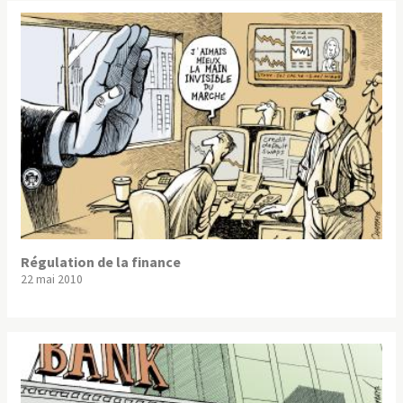
Régulation de la finance
22 mai 2010