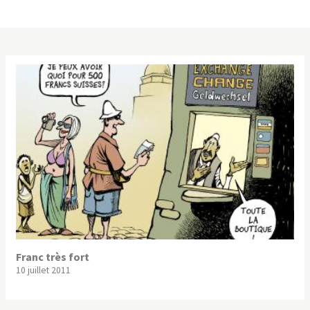
Franc très fort
10 juillet 2011