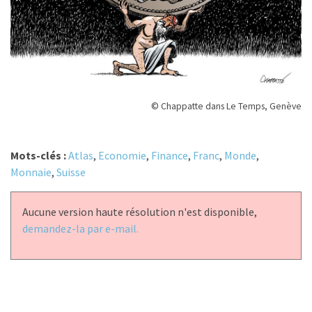
© Chappatte dans Le Temps, Genève
Mots-clés :
Atlas
,
Economie
,
Finance
,
Franc
,
Monde
,
Monnaie
,
Suisse
Aucune version haute résolution n'est disponible,
demandez-la par e-mail.