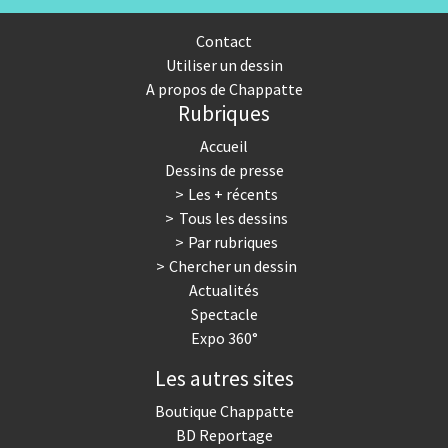
Contact
Utiliser un dessin
A propos de Chappatte
Rubriques
Accueil
Dessins de presse
Les + récents
Tous les dessins
Par rubriques
Chercher un dessin
Actualités
Spectacle
Expo 360°
Les autres sites
Boutique Chappatte
BD Reportage