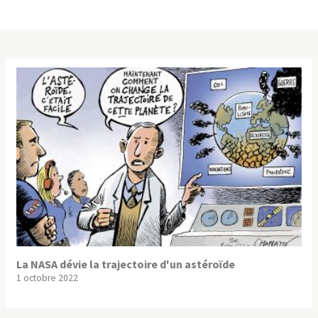
La NASA dévie la trajectoire d'un astéroïde
1 octobre 2022