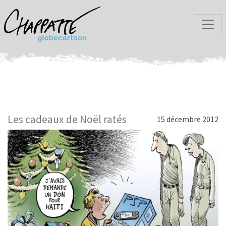
Les cadeaux de Noël ratés
15 décembre 2012