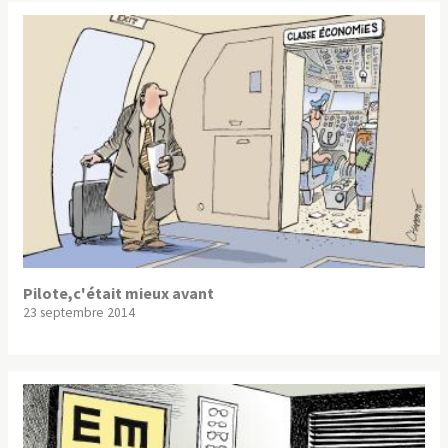
Pilote,c'était mieux avant
23 septembre 2014