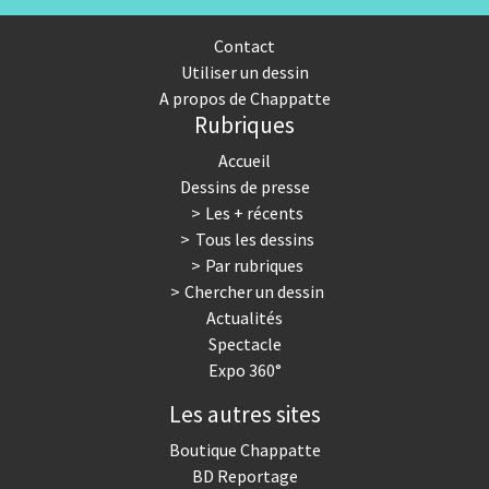
Contact
Utiliser un dessin
A propos de Chappatte
Rubriques
Accueil
Dessins de presse
Les + récents
Tous les dessins
Par rubriques
Chercher un dessin
Actualités
Spectacle
Expo 360°
Les autres sites
Boutique Chappatte
BD Reportage