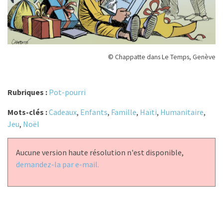
© Chappatte dans Le Temps, Genève
Rubriques :
Pot-pourri
Mots-clés :
Cadeaux
,
Enfants
,
Famille
,
Haïti
,
Humanitaire
,
Jeu
,
Noël
Aucune version haute résolution n'est disponible,
demandez-la par e-mail.