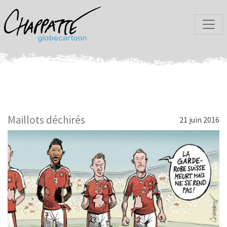
Maillots déchirés
21 juin 2016