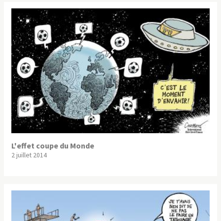
L'effet coupe du Monde
2 juillet 2014