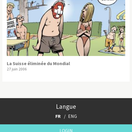
La Suisse éliminée du Mondial
27 juin 2006
Langue
FR
ENG
LOGIN