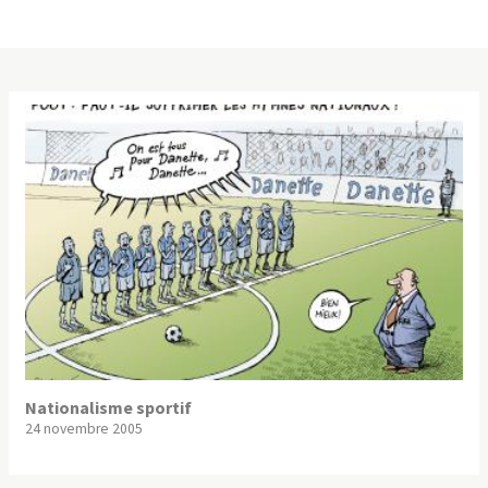
Nationalisme sportif
24 novembre 2005