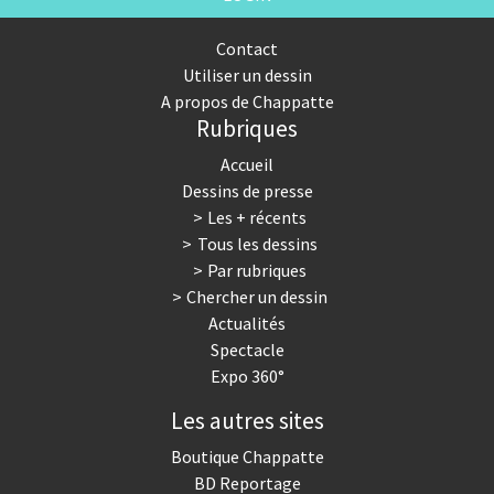
Contact
Utiliser un dessin
A propos de Chappatte
Rubriques
Accueil
Dessins de presse
Les + récents
Tous les dessins
Par rubriques
Chercher un dessin
Actualités
Spectacle
Expo 360°
Les autres sites
Boutique Chappatte
BD Reportage