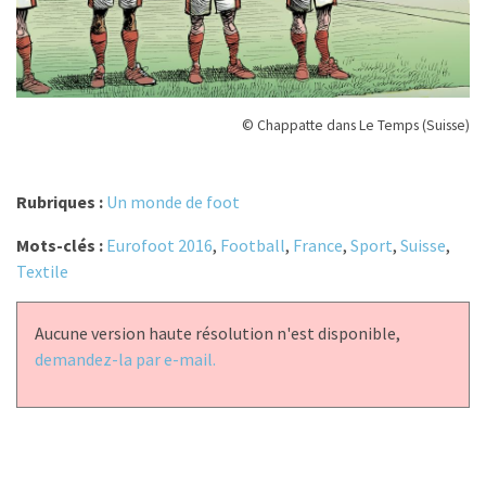
© Chappatte dans Le Temps (Suisse)
Rubriques :
Un monde de foot
Mots-clés :
Eurofoot 2016
,
Football
,
France
,
Sport
,
Suisse
,
Textile
Aucune version haute résolution n'est disponible,
demandez-la par e-mail.