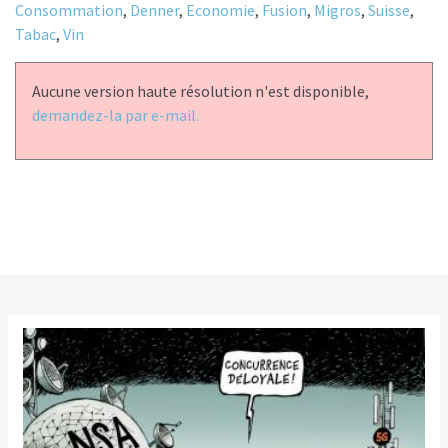
Consommation
,
Denner
,
Economie
,
Fusion
,
Migros
,
Suisse
,
Tabac
,
Vin
Aucune version haute résolution n'est disponible,
demandez-la par e-mail.