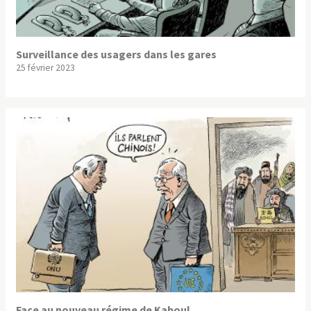
Surveillance des usagers dans les gares
25 février 2023
Face au nouveau régime de Kaboul