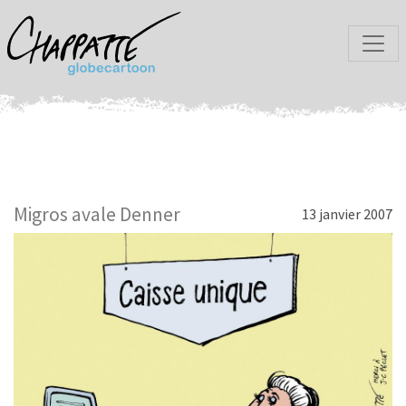
Migros avale Denner
13 janvier 2007