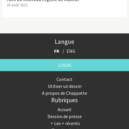
20 août 2021
Langue
FR
ENG
LOGIN
Contact
Utiliser un dessin
A propos de Chappatte
Rubriques
Accueil
Dessins de presse
Les + récents