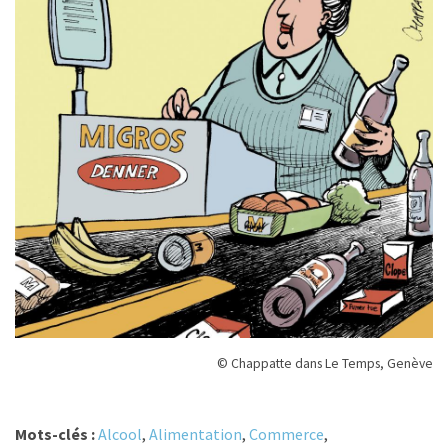
© Chappatte dans Le Temps, Genève
Mots-clés :
Alcool
,
Alimentation
,
Commerce
,