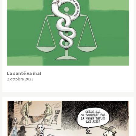
La santé va mal
2 octobre 2023