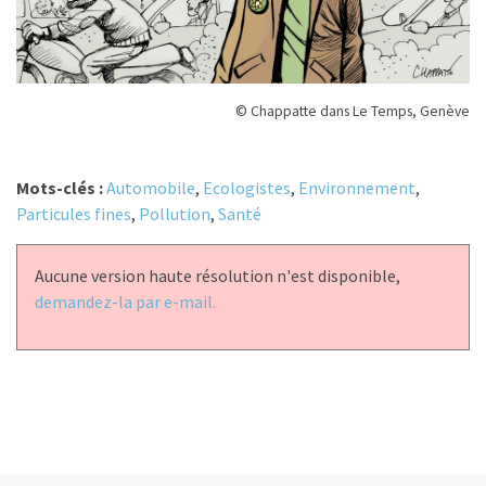
© Chappatte dans Le Temps, Genève
Mots-clés :
Automobile
,
Ecologistes
,
Environnement
,
Particules fines
,
Pollution
,
Santé
Aucune version haute résolution n'est disponible,
demandez-la par e-mail.