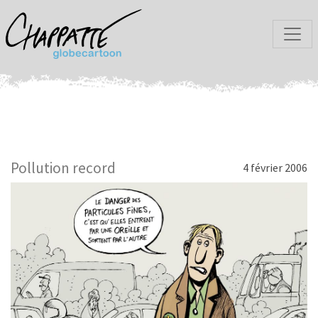
Pollution record
4 février 2006