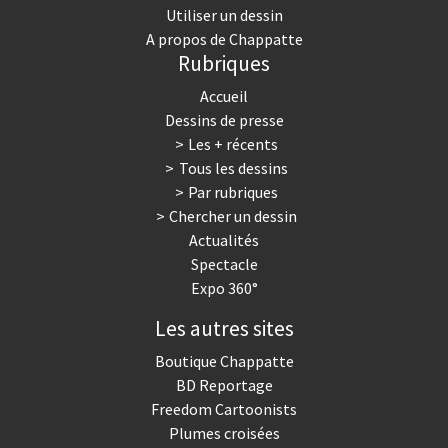
Utiliser un dessin
A propos de Chappatte
Rubriques
Accueil
Dessins de presse
Les + récents
Tous les dessins
Par rubriques
Chercher un dessin
Actualités
Spectacle
Expo 360°
Les autres sites
Boutique Chappatte
BD Reportage
Freedom Cartoonists
Plumes croisées