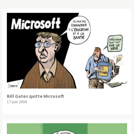
Bill Gates quitte Microsoft
17 juin 2006