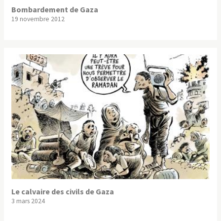
Bombardement de Gaza
19 novembre 2012
Le calvaire des civils de Gaza
3 mars 2024