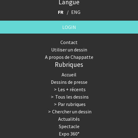
Langue
FR
ENG
LOGIN
Contact
Utiliser un dessin
A propos de Chappatte
Rubriques
Accueil
Dessins de presse
Les + récents
Tous les dessins
Par rubriques
Chercher un dessin
Actualités
Spectacle
Expo 360°