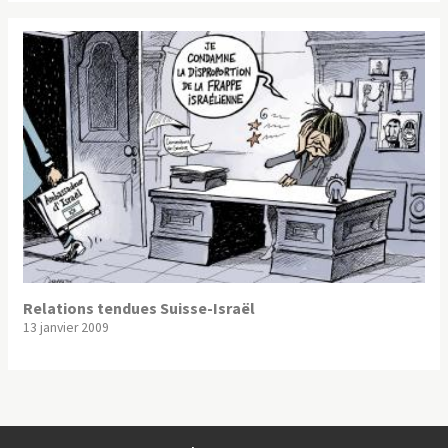
Relations tendues Suisse-Israël
13 janvier 2009