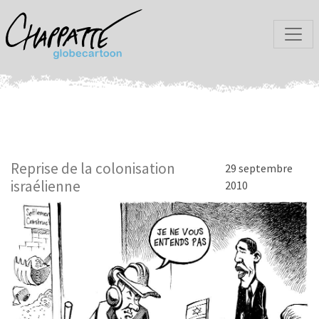
Reprise de la colonisation
29 septembre
israélienne
2010