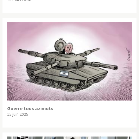
Guerre tous azimuts
15 juin 2025