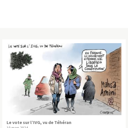
Le vote sur l’IVG, vu de Téhéran
10 mars 2024