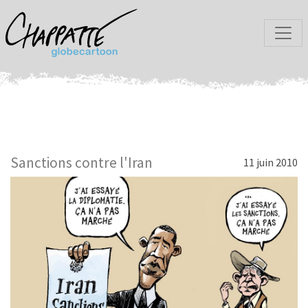
Sanctions contre l'Iran
11 juin 2010