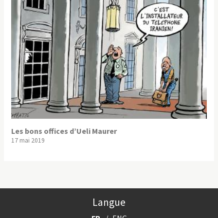
Les bons offices d’Ueli Maurer
17 mai 2019
Langue