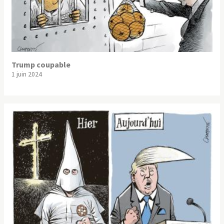
Trump coupable
1 juin 2024