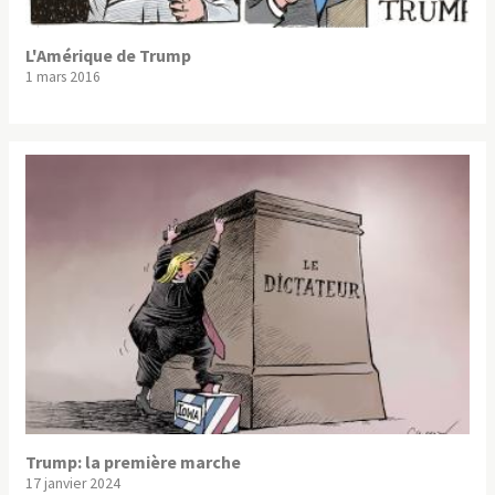
L'Amérique de Trump
1 mars 2016
Trump: la première marche
17 janvier 2024