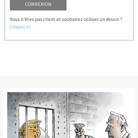
CONNEXION
Vous n'êtes pas client et souhaitez utiliser un dessin ?
Cliquez ici