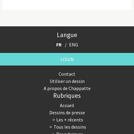
Langue
FR
ENG
LOGIN
Contact
Utiliser un dessin
A propos de Chappatte
Rubriques
Accueil
Dessins de presse
Les + récents
Tous les dessins