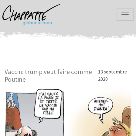
Vaccin: trump veut faire comme
13 septembre
Poutine
2020