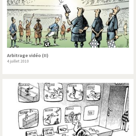
Arbitrage vidéo (II)
4 juillet 2010