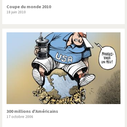
Coupe du monde 2010
18 juin 2010
300 millions d'Américains
17 octobre 2006