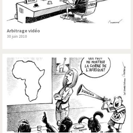
Arbitrage vidéo
30 juin 2010