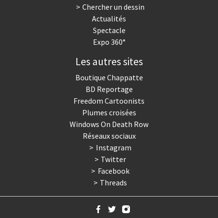
Chercher un dessin
Actualités
Spectacle
Expo 360°
Les autres sites
Boutique Chappatte
BD Reportage
Freedom Cartoonists
Plumes croisées
Windows On Death Row
Réseaux sociaux
Instagram
Twitter
Facebook
Threads