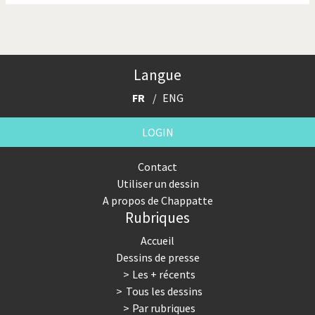
Langue
FR
ENG
LOGIN
Contact
Utiliser un dessin
A propos de Chappatte
Rubriques
Accueil
Dessins de presse
Les + récents
Tous les dessins
Par rubriques