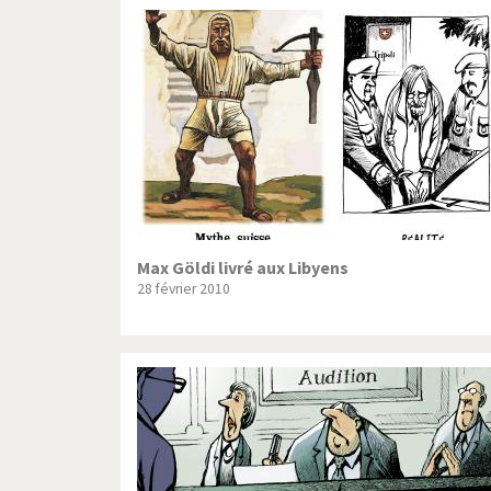
Max Göldi livré aux Libyens
28 février 2010