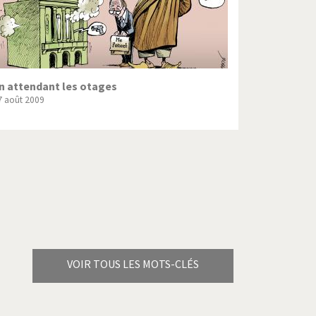
n attendant les otages
7 août 2009
VOIR TOUS LES MOTS-CLÉS