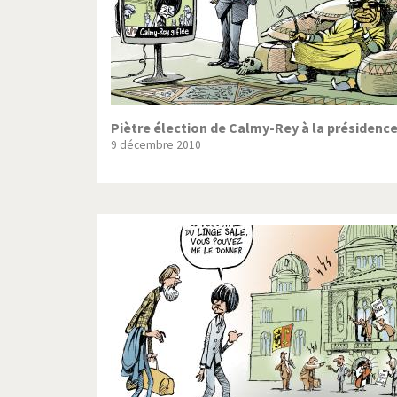
Piètre élection de Calmy-Rey à la présidenc
9 décembre 2010