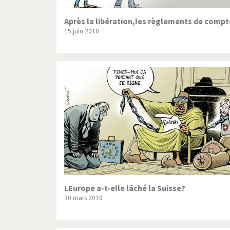
Après la libération,les règlements de compt
15 juin 2010
LEurope a-t-elle lâché la Suisse?
30 mars 2010