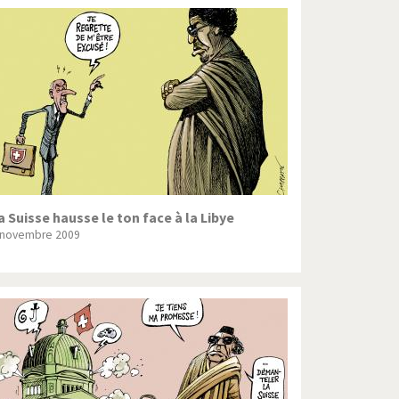
a Suisse hausse le ton face à la Libye
 novembre 2009