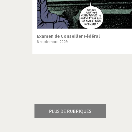
Examen de Conseiller Fédéral
8 septembre 2009
Pagination
PLUS DE RUBRIQUES