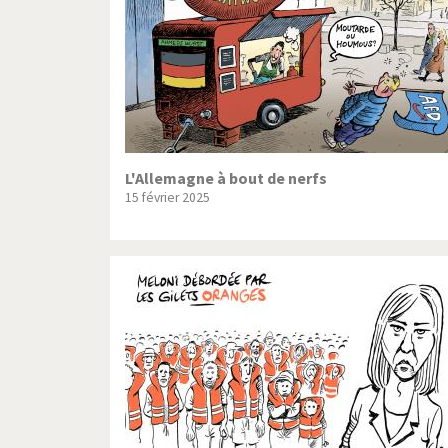
L'Allemagne à bout de nerfs
15 février 2025