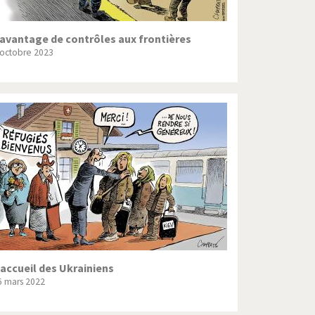
avantage de contrôles aux frontières
 octobre 2023
'accueil des Ukrainiens
6 mars 2022