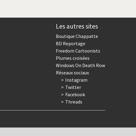
Les autres sites
Boutique Chappatte
BD Reportage
Freedom Cartoonists
Plumes croisées
Windows On Death Row
Réseaux sociaux
Instagram
Twitter
Facebook
Threads