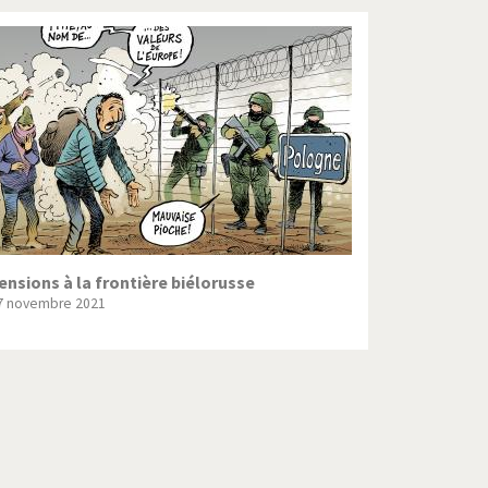
ensions à la frontière biélorusse
7 novembre 2021