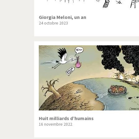
Giorgia Meloni, un an
24 octobre 2023
Huit milliards d’humains
16 novembre 2022