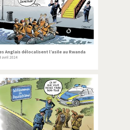
es Anglais délocalisent l’asile au Rwanda
 avril 2024