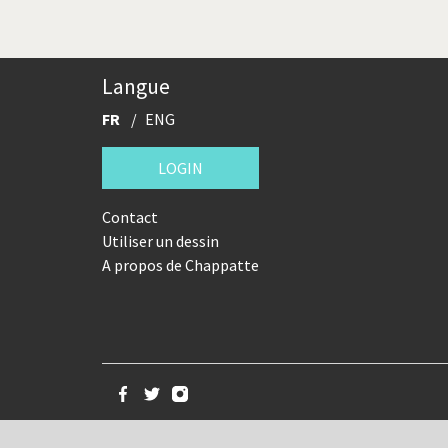
Langue
FR
ENG
LOGIN
Contact
Utiliser un dessin
A propos de Chappatte