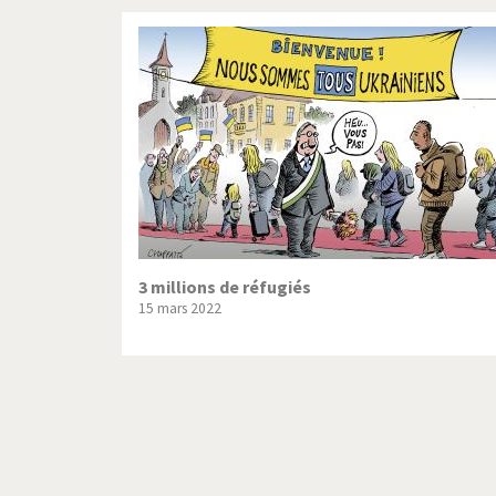
3 millions de réfugiés
15 mars 2022
Pagination