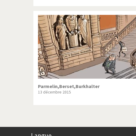
Parmelin,Berset,Burkhalter
13 décembre 2015
Langue