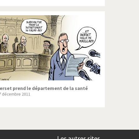
erset prend le département de la santé
7 décembre 2011
Les autres sites