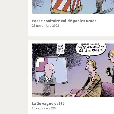
Passe sanitaire validé par les urnes
28 novembre 2021
La 2e vague est là
16 octobre 2020