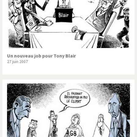
Un nouveau job pour Tony Blair
27 juin 2007