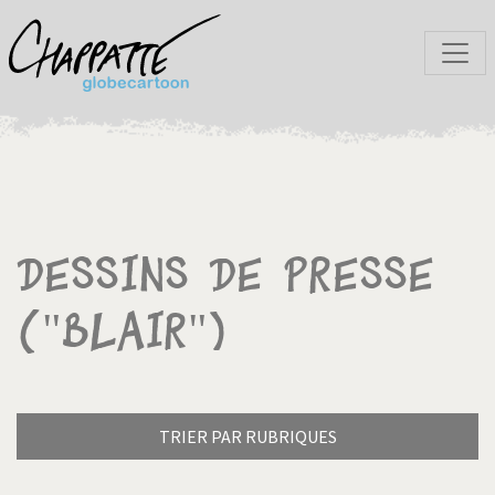
Dessins de presse
("Blair")
TRIER PAR RUBRIQUES