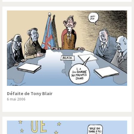
Défaite de Tony Blair
6 mai 2006