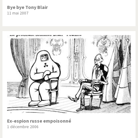
Bye bye Tony Blair
11 mai 2007
Ex-espion russe empoisonné
1 décembre 2006