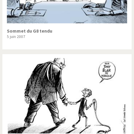
Sommet du G8 tendu
5 juin 2007