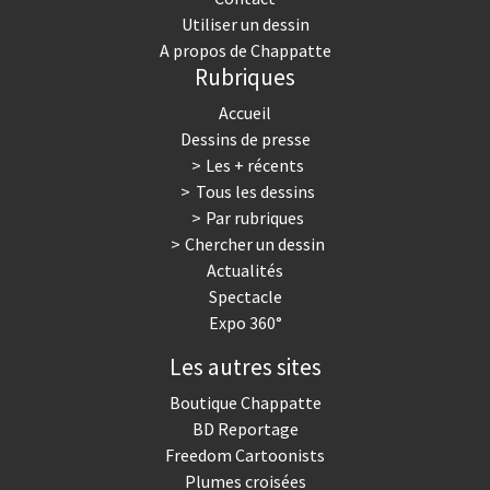
Utiliser un dessin
A propos de Chappatte
Rubriques
Accueil
Dessins de presse
Les + récents
Tous les dessins
Par rubriques
Chercher un dessin
Actualités
Spectacle
Expo 360°
Les autres sites
Boutique Chappatte
BD Reportage
Freedom Cartoonists
Plumes croisées