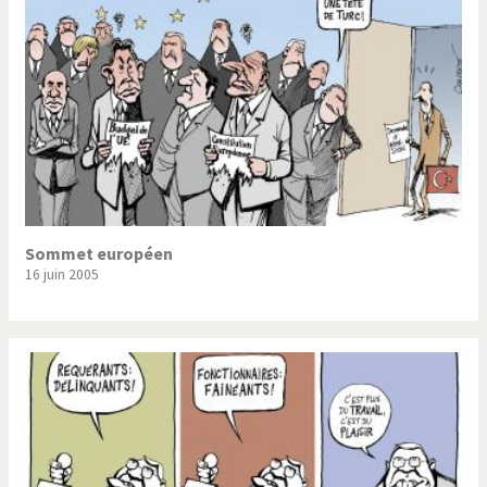
Sommet européen
16 juin 2005