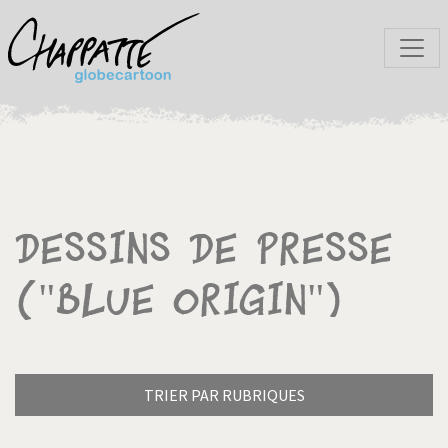
Dessins de presse
("Blue Origin")
TRIER PAR RUBRIQUES