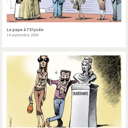
Le pape à l'Elysée
14 septembre 2008