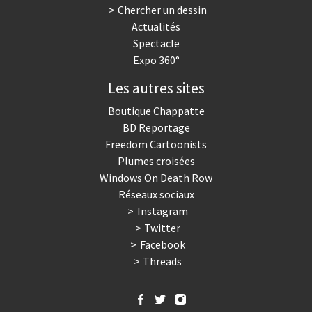
Chercher un dessin
Actualités
Spectacle
Expo 360°
Les autres sites
Boutique Chappatte
BD Reportage
Freedom Cartoonists
Plumes croisées
Windows On Death Row
Réseaux sociaux
Instagram
Twitter
Facebook
Threads