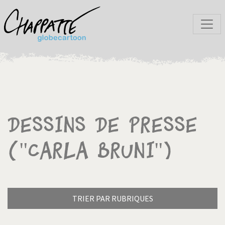
Dessins de presse
("Carla Bruni")
TRIER PAR RUBRIQUES