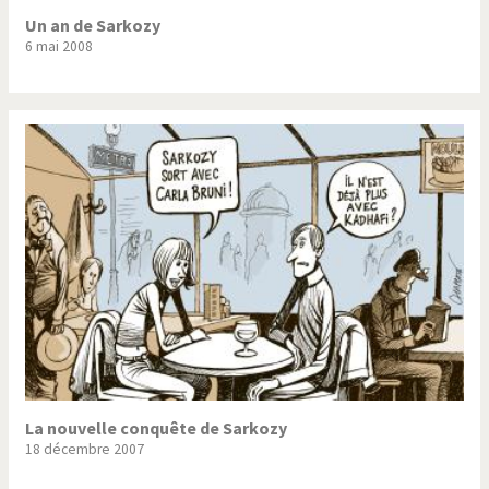
Un an de Sarkozy
6 mai 2008
La nouvelle conquête de Sarkozy
18 décembre 2007