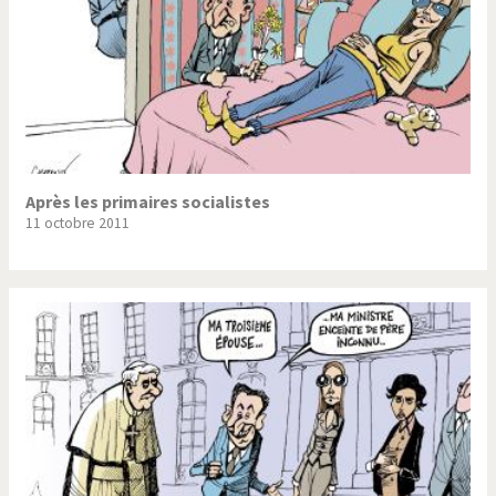
Après les primaires socialistes
11 octobre 2011