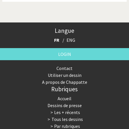
Langue
FR
ENG
LOGIN
Contact
Utiliser un dessin
A propos de Chappatte
Rubriques
Accueil
Dessins de presse
Les + récents
Tous les dessins
Par rubriques