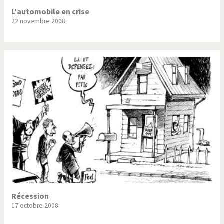
L'automobile en crise
22 novembre 2008
Récession
17 octobre 2008