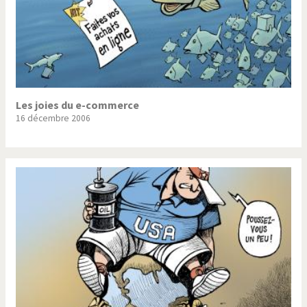
Les joies du e-commerce
16 décembre 2006