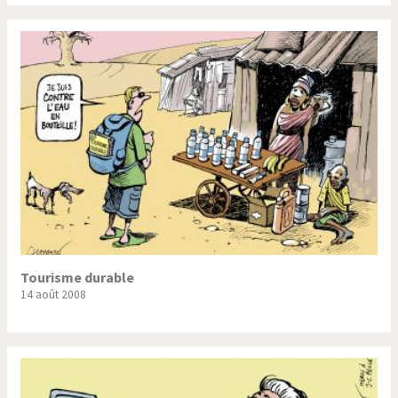
Tourisme durable
14 août 2008