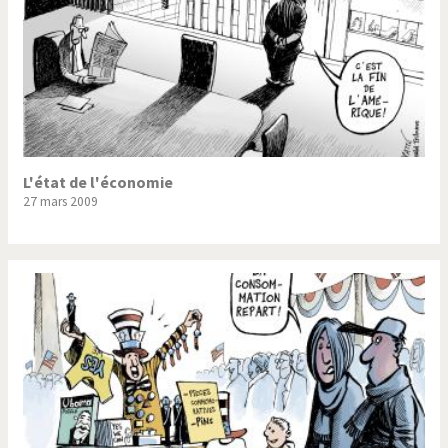
L'état de l'économie
27 mars 2009