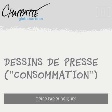
Dessins de presse
("Consommation")
TRIER PAR RUBRIQUES