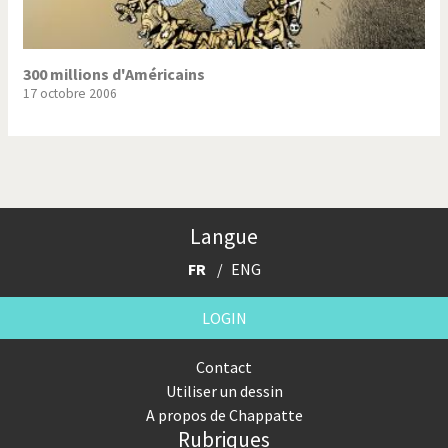
300 millions d'Américains
17 octobre 2006
Langue
FR
ENG
LOGIN
Contact
Utiliser un dessin
A propos de Chappatte
Rubriques