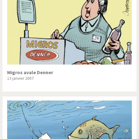
Migros avale Denner
13 janvier 2007