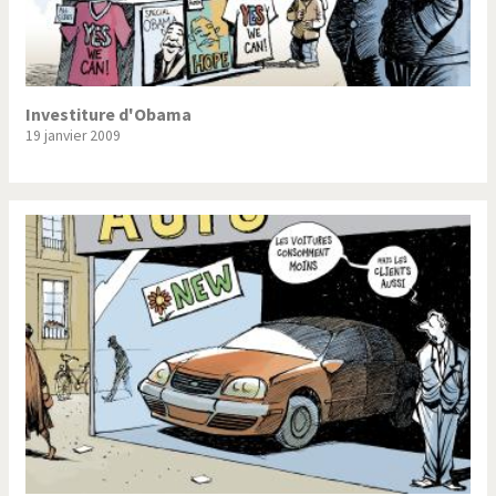
Investiture d'Obama
19 janvier 2009