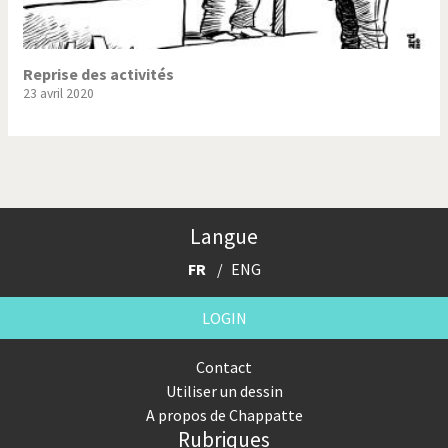
Reprise des activités
23 avril 2020
Langue
FR
ENG
LOGIN
Contact
Utiliser un dessin
A propos de Chappatte
Rubriques