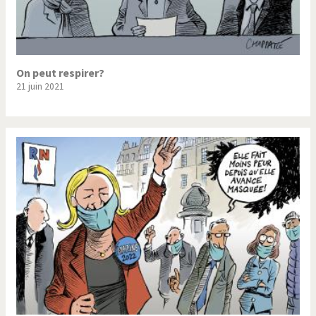
On peut respirer?
21 juin 2021