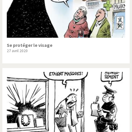
Se protéger le visage
27 avril 2020