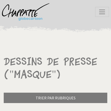
Dessins de presse
("Masque")
TRIER PAR RUBRIQUES