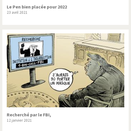
Le Pen bien placée pour 2022
23 avril 2021
Recherché par le FBI,
12 janvier 2021