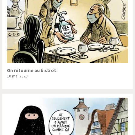
On retourne au bistrot
10 mai 2020