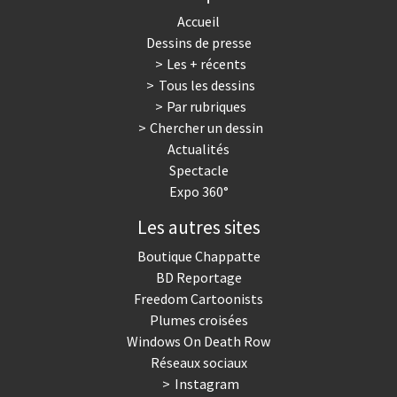
Accueil
Dessins de presse
Les + récents
Tous les dessins
Par rubriques
Chercher un dessin
Actualités
Spectacle
Expo 360°
Les autres sites
Boutique Chappatte
BD Reportage
Freedom Cartoonists
Plumes croisées
Windows On Death Row
Réseaux sociaux
Instagram