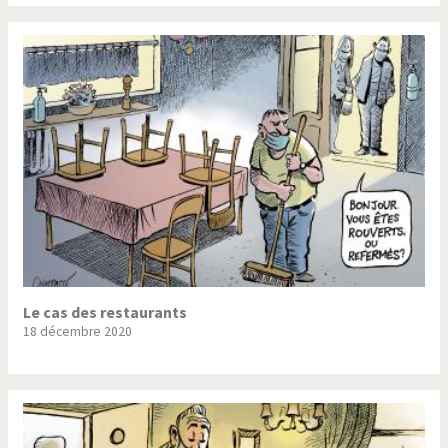
Le cas des restaurants
18 décembre 2020