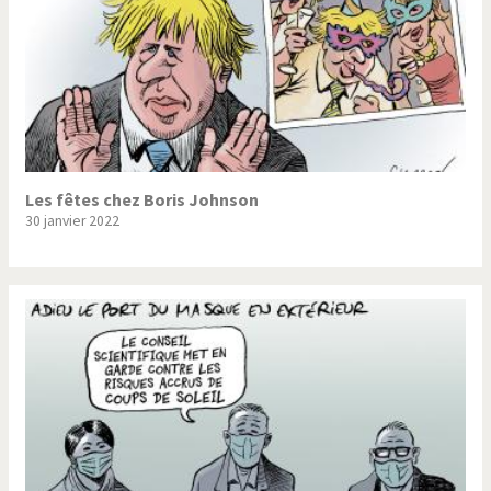
Les fêtes chez Boris Johnson
30 janvier 2022