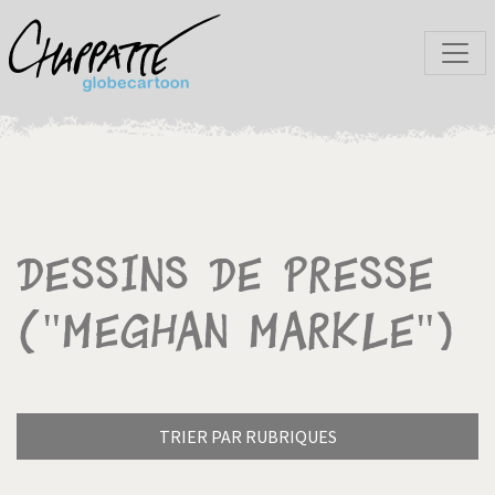
Dessins de presse
("Meghan Markle")
TRIER PAR RUBRIQUES