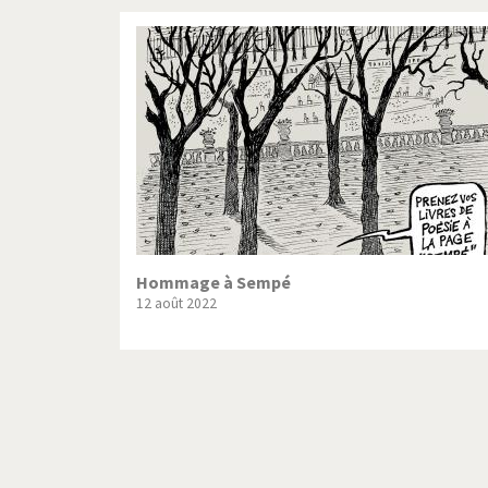
Hommage à Sempé
12 août 2022
Pagination