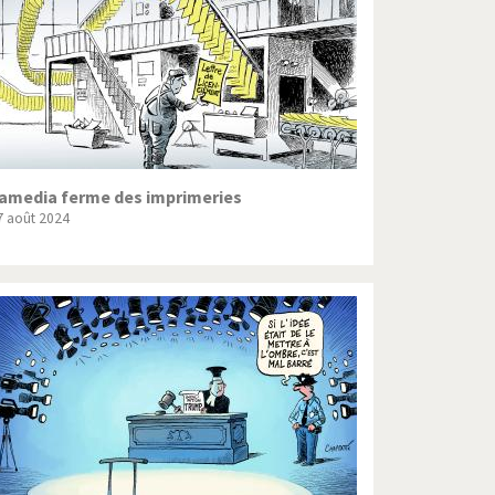
amedia ferme des imprimeries
7 août 2024