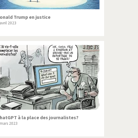
onald Trump en justice
avril 2023
hatGPT à la place des journalistes?
 mars 2023