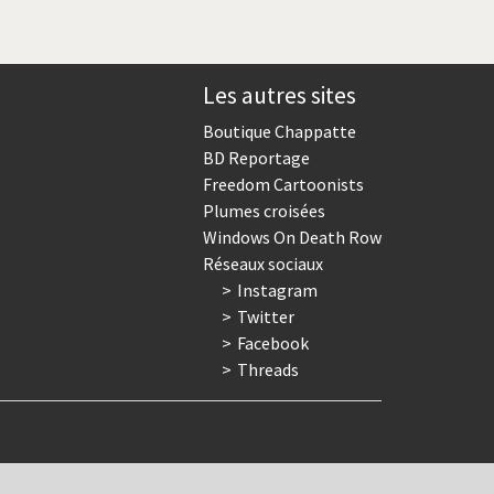
Les autres sites
Boutique Chappatte
BD Reportage
Freedom Cartoonists
Plumes croisées
Windows On Death Row
Réseaux sociaux
Instagram
Twitter
Facebook
Threads