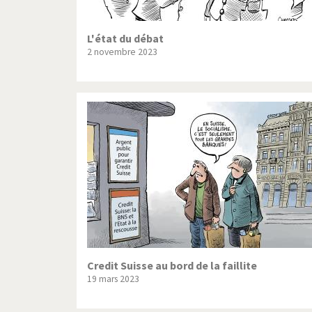
L'état du débat
2 novembre 2023
Credit Suisse au bord de la faillite
19 mars 2023