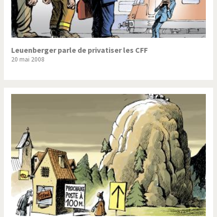
Leuenberger parle de privatiser les CFF
20 mai 2008