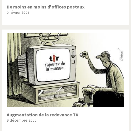
De moins en moins d'offices postaux
5 février 2008
Augmentation de la redevance TV
9 décembre 2006