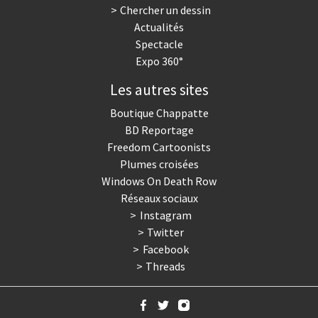
Chercher un dessin
Actualités
Spectacle
Expo 360°
Les autres sites
Boutique Chappatte
BD Reportage
Freedom Cartoonists
Plumes croisées
Windows On Death Row
Réseaux sociaux
Instagram
Twitter
Facebook
Threads