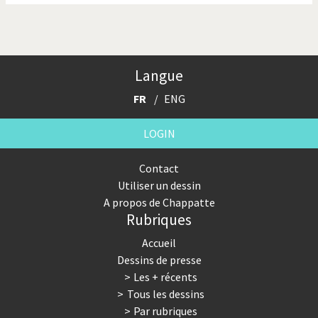
Langue
FR
ENG
LOGIN
Contact
Utiliser un dessin
A propos de Chappatte
Rubriques
Accueil
Dessins de presse
Les + récents
Tous les dessins
Par rubriques