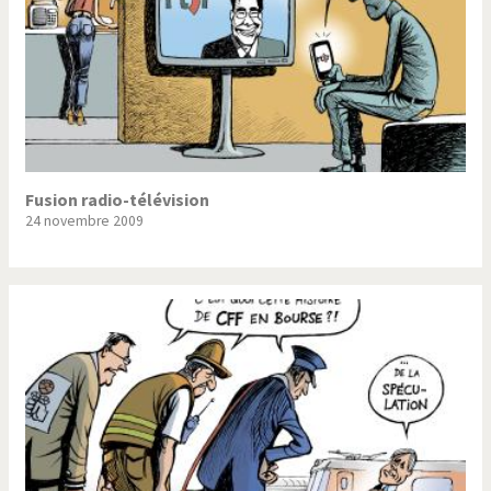
Fusion radio-télévision
24 novembre 2009