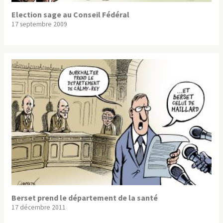
Election sage au Conseil Fédéral
17 septembre 2009
Berset prend le département de la santé
17 décembre 2011