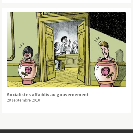
Socialistes affaiblis au gouvernement
28 septembre 2010