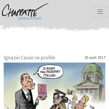
Ignazio Cassis se profile
25 août 2017