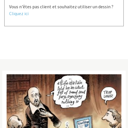
Vous n'êtes pas client et souhaitez utiliser un dessin ?
Cliquez ici