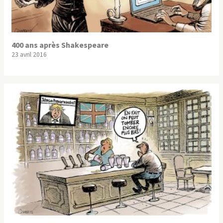
400 ans après Shakespeare
23 avril 2016