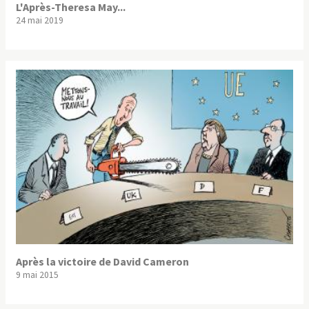
L'Après-Theresa May...
24 mai 2019
Après la victoire de David Cameron
9 mai 2015