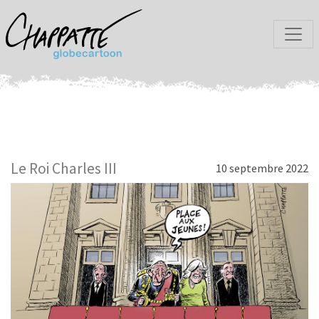
Le Roi Charles III
10 septembre 2022