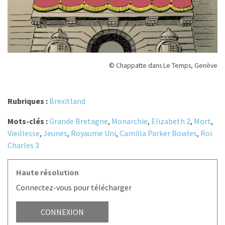
© Chappatte dans Le Temps, Genève
Rubriques :
Brexitland
Mots-clés :
Grande Bretagne
,
Monarchie
,
Elizabeth 2
,
Mort
,
Vieillesse
,
Jeunes
,
Royaume Uni
,
Camilla Parker Bowles
,
Roi
Charles 3
Haute résolution
Connectez-vous pour télécharger
CONNEXION