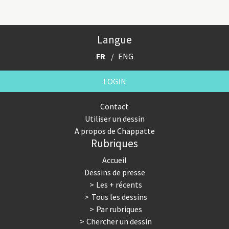
Langue
FR
ENG
LOGIN
Contact
Utiliser un dessin
A propos de Chappatte
Rubriques
Accueil
Dessins de presse
Les + récents
Tous les dessins
Par rubriques
Chercher un dessin