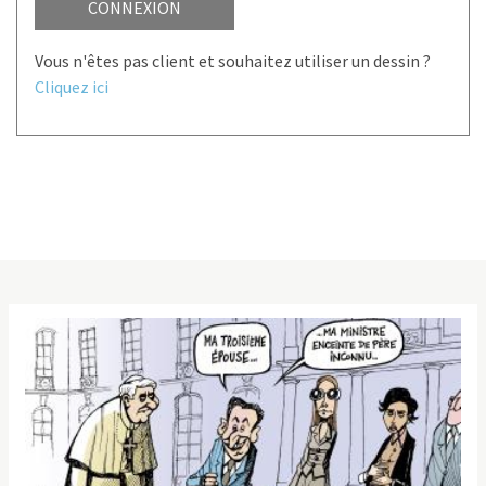
CONNEXION
Vous n'êtes pas client et souhaitez utiliser un dessin ?
Cliquez ici