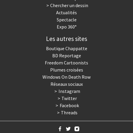
Chercher un dessin
Actualités
Spectacle
Expo 360°
Les autres sites
Boutique Chappatte
BD Reportage
Freedom Cartoonists
Plumes croisées
Windows On Death Row
Réseaux sociaux
Instagram
Twitter
Facebook
Threads