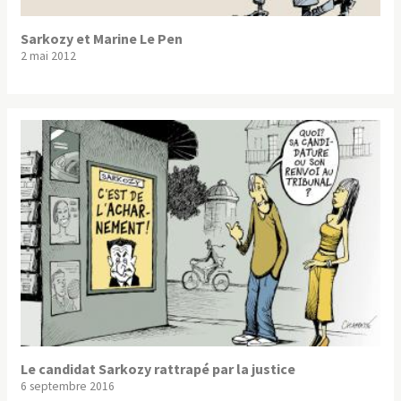
Sarkozy et Marine Le Pen
2 mai 2012
Le candidat Sarkozy rattrapé par la justice
6 septembre 2016