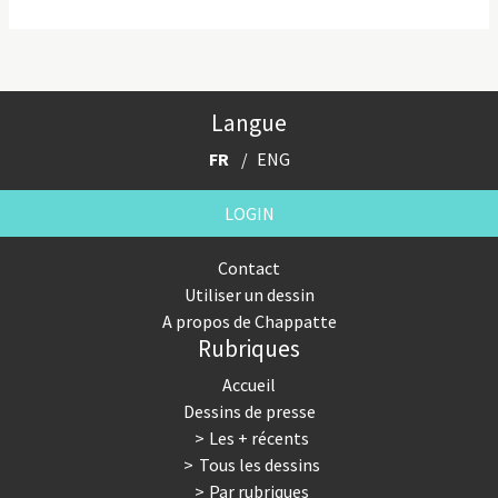
Langue
FR
ENG
LOGIN
Contact
Utiliser un dessin
A propos de Chappatte
Rubriques
Accueil
Dessins de presse
Les + récents
Tous les dessins
Par rubriques