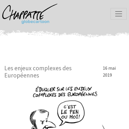
Les enjeux complexes des
16 mai
Européennes
2019