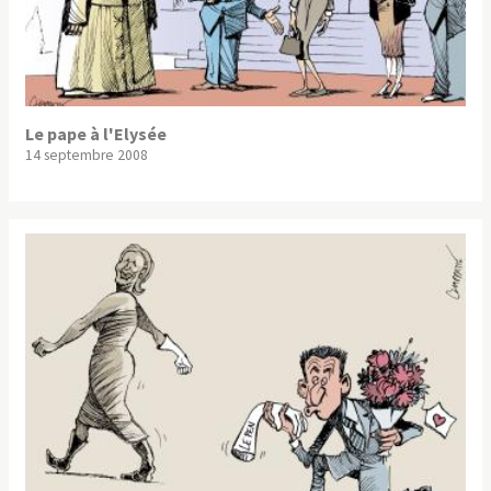
Le pape à l'Elysée
14 septembre 2008