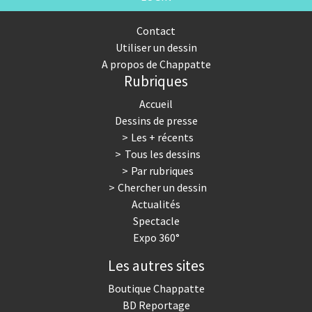
Contact
Utiliser un dessin
A propos de Chappatte
Rubriques
Accueil
Dessins de presse
Les + récents
Tous les dessins
Par rubriques
Chercher un dessin
Actualités
Spectacle
Expo 360°
Les autres sites
Boutique Chappatte
BD Reportage