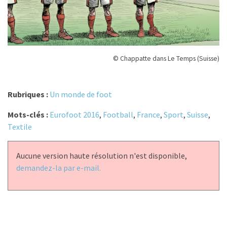
© Chappatte dans Le Temps (Suisse)
Rubriques :
Un monde de foot
Mots-clés :
Eurofoot 2016
,
Football
,
France
,
Sport
,
Suisse
,
Textile
Aucune version haute résolution n'est disponible,
demandez-la par e-mail.