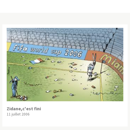
Zidane,c'est fini
11 juillet 2006