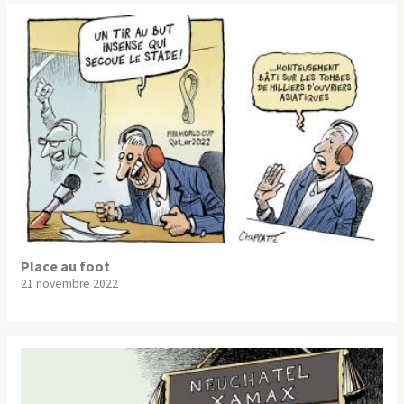
Place au foot
21 novembre 2022