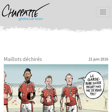
Maillots déchirés
21 juin 2016