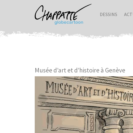
DESSINS
ACT
Musée d’art et d’histoire à Genève