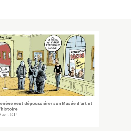
enève veut dépoussiérer son Musée d’art et
’histoire
 avril 2014