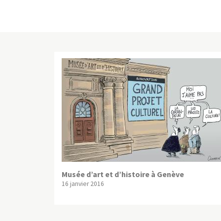
Musée d’art et d’histoire à Genève
16 janvier 2016