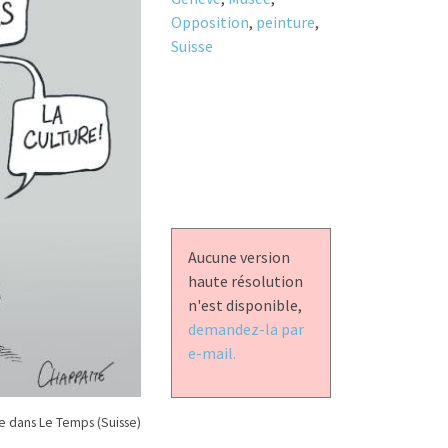
Opposition
,
peinture
,
Suisse
Aucune version
haute résolution
n'est disponible,
demandez-la par
e-mail.
 dans Le Temps (Suisse)