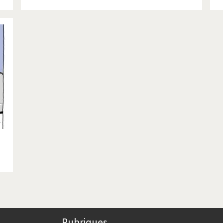
Rubriques