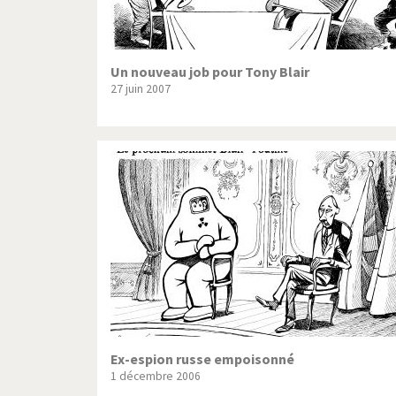
Un nouveau job pour Tony Blair
27 juin 2007
Ex-espion russe empoisonné
1 décembre 2006